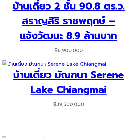
บ้านเดี่ยว 2 ชั้น 90.8 ตร.ว.
สราญสิริ ราชพฤกษ์ –
แจ้งวัฒนะ 8.9 ล้านบาท
฿
8,900,000
บ้านเดี่ยว มัณฑนา Serene
Lake Chiangmai
฿
39,500,000