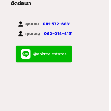
ติดต่อเรา
คุณเคน
:
081-572-6831
คุณเบญ
:
062-014-4151
@abkrealestates