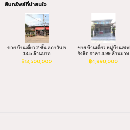
สินทรัพย์ที่น่าสนใจ
ขาย บ้านเดี่ยว 2 ชั้น ลภาวัน 5
ขาย บ้านเดี่ยว หมู่บ้านเพฟ
13.5 ล้านบาท
รังสิต ราคา 4.99 ล้านบาท
฿
13,500,000
฿
4,990,000