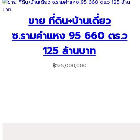
ขาย ที่ดิน+บ้านเดี่ยว
ซ.รามคำแหง 95 660 ตร.ว
125 ล้านบาท
฿
125,000,000