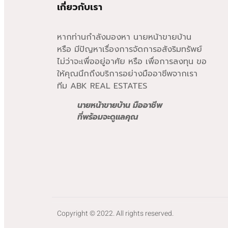
เกี่ยวกับเรา
หากท่านกำลังมองหา นายหน้าขายบ้าน
หรือ มีปัญหาเรื่องการจัดการอสังริมทรัพย์
ไม่ว่าจะเพื่ออยู่อาศัย หรือ เพื่อการลงทุน ขอ
ให้คุณนึกถึงบริการอย่างมืออาชีพจากเรา
ทีม ABK REAL ESTATES
นายหน้าขายบ้าน มืออาชีพ
ที่พร้อมจะดูแลคุณ
Copyright © 2022. All rights reserved.