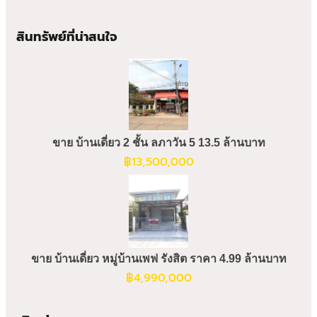
สินทรัพย์ที่น่าสนใจ
ขาย บ้านเดี่ยว 2 ชั้น ลภาวัน 5 13.5 ล้านบาท
฿
13,500,000
ขาย บ้านเดี่ยว หมู่บ้านเพฟ รังสิต ราคา 4.99 ล้านบาท
฿
4,990,000