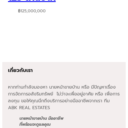
฿
125,000,000
เกี่ยวกับเรา
หากท่านกำลังมองหา นายหน้าขายบ้าน หรือ มีปัญหาเรื่อง
การจัดการอสังริมทรัพย์ ไม่ว่าจะเพื่ออยู่อาศัย หรือ เพื่อการ
ลงทุน ขอให้คุณนึกถึงบริการอย่างมืออาชีพจากเรา ทีม
ABK REAL ESTATES
นายหน้าขายบ้าน มืออาชีพ
ที่พร้อมจะดูแลคุณ