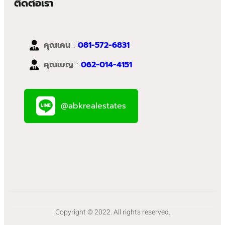
ติดต่อเรา
คุณเคน
:
081-572-6831
คุณเบญ
:
062-014-4151
@abkrealestates
Copyright © 2022. All rights reserved.