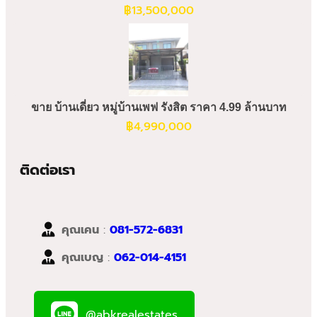
฿
13,500,000
ขาย บ้านเดี่ยว หมู่บ้านเพฟ รังสิต ราคา 4.99 ล้านบาท
฿
4,990,000
ติดต่อเรา
คุณเคน
:
081-572-6831
คุณเบญ
:
062-014-4151
@abkrealestates