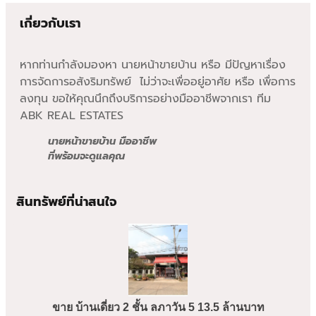
เกี่ยวกับเรา
หากท่านกำลังมองหา นายหน้าขายบ้าน หรือ มีปัญหาเรื่อง
การจัดการอสังริมทรัพย์ ไม่ว่าจะเพื่ออยู่อาศัย หรือ เพื่อการ
ลงทุน ขอให้คุณนึกถึงบริการอย่างมืออาชีพจากเรา ทีม
ABK REAL ESTATES
นายหน้าขายบ้าน มืออาชีพ
ที่พร้อมจะดูแลคุณ
สินทรัพย์ที่น่าสนใจ
ขาย บ้านเดี่ยว 2 ชั้น ลภาวัน 5 13.5 ล้านบาท