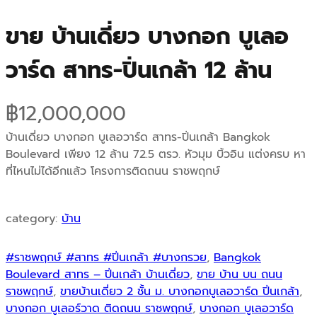
ขาย บ้านเดี่ยว บางกอก บูเลอ
วาร์ด สาทร-ปิ่นเกล้า 12 ล้าน
฿
12,000,000
บ้านเดี่ยว บางกอก บูเลอวาร์ด สาทร-ปิ่นเกล้า Bangkok
Boulevard เพียง 12 ล้าน 72.5 ตรว. หัวมุม บิ้วอิน แต่งครบ หา
ที่ไหนไม่ได้อีกแล้ว โครงการติดถนน ราชพฤกษ์
category:
บ้าน
#ราชพฤกษ์ #สาทร #ปิ่นเกล้า #บางกรวย
, 
Bangkok
Boulevard สาทร – ปิ่นเกล้า บ้านเดี่ยว
, 
ขาย บ้าน บน ถนน
ราชพฤกษ์
, 
ขายบ้านเดี่ยว 2 ชั้น ม. บางกอกบูเลอวาร์ด ปิ่นเกล้า
, 
บางกอก บูเลอร์วาด ติดถนน ราชพฤกษ์
, 
บางกอก บูเลอวาร์ด