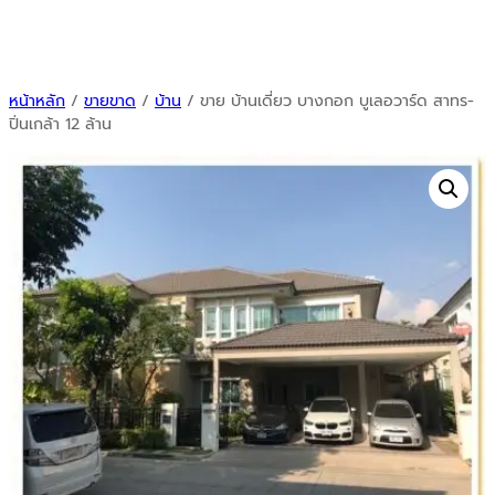
หน้าหลัก
/
ขายขาด
/
บ้าน
/ ขาย บ้านเดี่ยว บางกอก บูเลอวาร์ด สาทร-
ปิ่นเกล้า 12 ล้าน