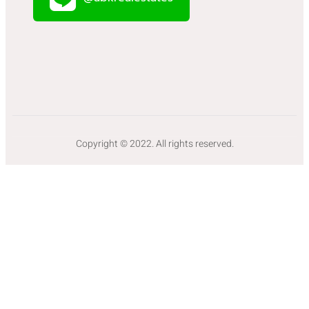
Copyright © 2022. All rights reserved.