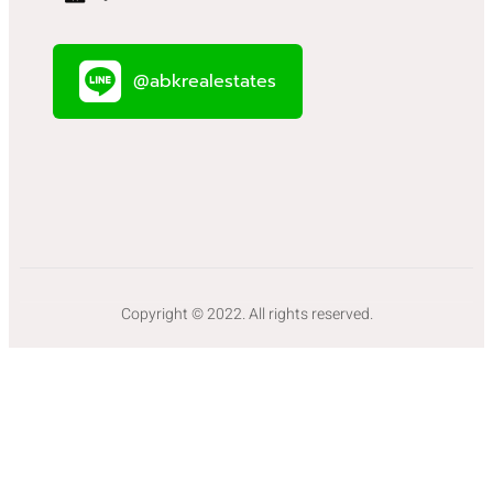
@abkrealestates
Copyright © 2022. All rights reserved.