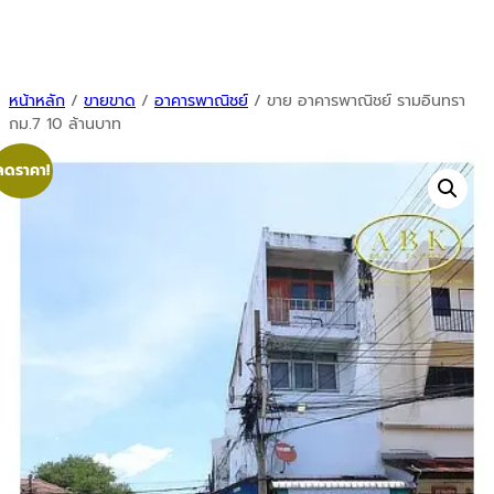
หน้าหลัก
/
ขายขาด
/
อาคารพาณิชย์
/ ขาย อาคารพาณิชย์ รามอินทรา
กม.7 10 ล้านบาท
ลดราคา!