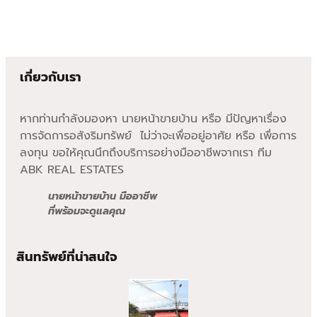
เกี่ยวกับเรา
หากท่านกำลังมองหา นายหน้าขายบ้าน หรือ มีปัญหาเรื่อง
การจัดการอสังริมทรัพย์ ไม่ว่าจะเพื่ออยู่อาศัย หรือ เพื่อการ
ลงทุน ขอให้คุณนึกถึงบริการอย่างมืออาชีพจากเรา ทีม
ABK REAL ESTATES
นายหน้าขายบ้าน มืออาชีพ
ที่พร้อมจะดูแลคุณ
สินทรัพย์ที่น่าสนใจ