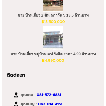
ขาย บ้านเดี่ยว 2 ชั้น ลภาวัน 5 13.5 ล้านบาท
฿
13,500,000
ขาย บ้านเดี่ยว หมู่บ้านเพฟ รังสิต ราคา 4.99 ล้านบาท
฿
4,990,000
ติดต่อเรา
คุณเคน
:
081-572-6831
คุณเบญ
:
062-014-4151