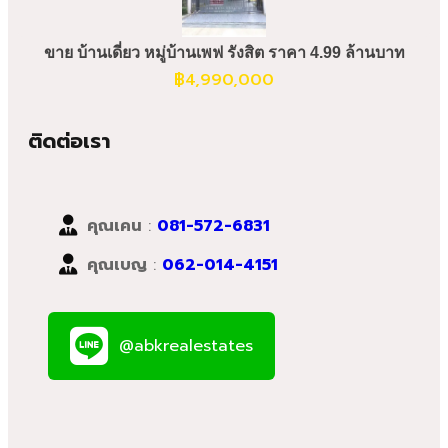
ขาย บ้านเดี่ยว หมู่บ้านเพฟ รังสิต ราคา 4.99 ล้านบาท
฿
4,990,000
ติดต่อเรา
คุณเคน
:
081-572-6831
คุณเบญ
:
062-014-4151
@abkrealestates