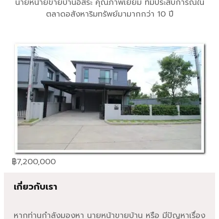
นายหน้ายขายบ้านอิสระ คุณภาพเยี่ยม ที่มีประสบการณ์ใน
ตลาดอสังหาริมทรัพย์มามากกว่า 10 ปี
฿
7,200,000
เกี่ยวกับเรา
หากท่านกำลังมองหา นายหน้าขายบ้าน หรือ มีปัญหาเรื่อง