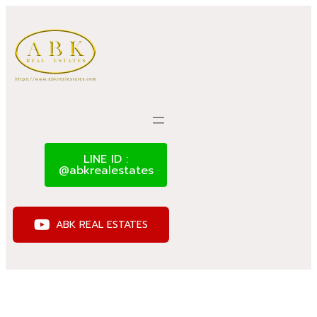
LINE ID :
@abkrealestates
ABK REAL ESTATES