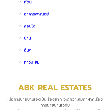
ที่ดิน
อาคารพาณิชย์
คอนโด
บ้าน
อื่นๆ
ทาวน์โฮม
ABK REAL ESTATES
เมื่อการขายบ้านเองเป็นเรื่องยาก จะดีกว่าไหมถ้าฝากเรื่อง
การขายบ้านไว้กับ