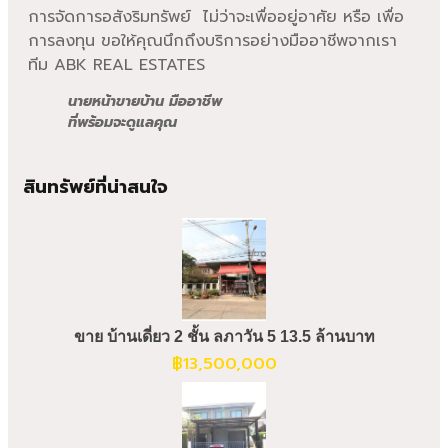
การจัดการอสังริมทรัพย์ ไม่ว่าจะเพื่ออยู่อาศัย หรือ เพื่อ
การลงทุน ขอให้คุณนึกถึงบริการอย่างมืออาชีพจากเรา
ทีม ABK REAL ESTATES
นายหน้าขายบ้าน มืออาชีพ
ที่พร้อมจะดูแลคุณ
สินทรัพย์ที่น่าสนใจ
ขาย บ้านเดี่ยว 2 ชั้น ลภาวัน 5 13.5 ล้านบาท
฿
13,500,000