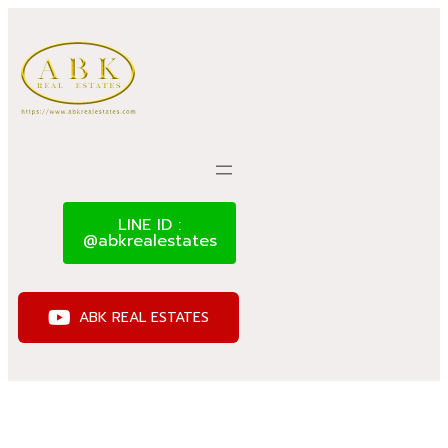
LINE ID :
@abkrealestates
ABK REAL ESTATES