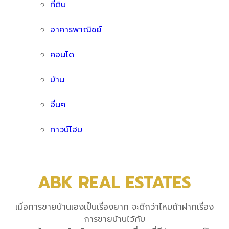
ที่ดิน
อาคารพาณิชย์
คอนโด
บ้าน
อื่นๆ
ทาวน์โฮม
ABK REAL ESTATES
เมื่อการขายบ้านเองเป็นเรื่องยาก จะดีกว่าไหมถ้าฝากเรื่อง
การขายบ้านไว้กับ