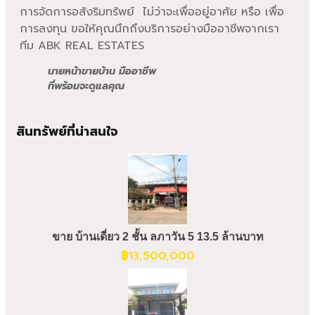
การจัดการอสังริมทรัพย์ ไม่ว่าจะเพื่ออยู่อาศัย หรือ เพื่อ
การลงทุน ขอให้คุณนึกถึงบริการอย่างมืออาชีพจากเรา
ทีม ABK REAL ESTATES
นายหน้าขายบ้าน มืออาชีพ
ที่พร้อมจะดูแลคุณ
สินทรัพย์ที่น่าสนใจ
ขาย บ้านเดี่ยว 2 ชั้น ลภาวัน 5 13.5 ล้านบาท
฿
13,500,000