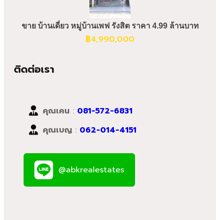
ขาย บ้านเดี่ยว หมู่บ้านเพฟ รังสิต ราคา 4.99 ล้านบาท
฿
4,990,000
ติดต่อเรา
คุณเคน
:
081-572-6831
คุณเบญ
:
062-014-4151
@abkrealestates