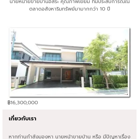
นายหน้ายขายบ้านอิสระ คุณภาพเยี่ยม ที่มีประสบการณ์ใน
ตลาดอสังหาริมทรัพย์มามากกว่า 10 ปี
฿
16,300,000
เกี่ยวกับเรา
หากท่านกำลังมองหา นายหน้าขายบ้าน หรือ มีปัญหาเรื่อง