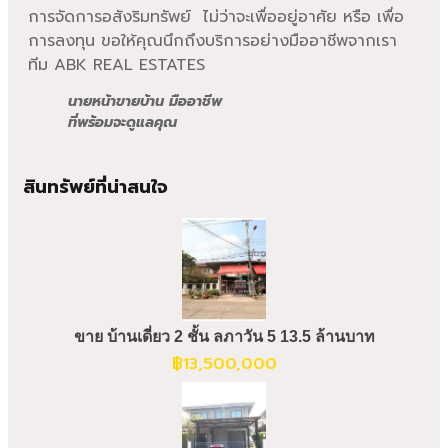
การจัดการอสังริมทรัพย์ ไม่ว่าจะเพื่ออยู่อาศัย หรือ เพื่อ
การลงทุน ขอให้คุณนึกถึงบริการอย่างมืออาชีพจากเรา
ทีม ABK REAL ESTATES
นายหน้าขายบ้าน มืออาชีพ
ที่พร้อมจะดูแลคุณ
สินทรัพย์ที่น่าสนใจ
ขาย บ้านเดี่ยว 2 ชั้น ลภาวัน 5 13.5 ล้านบาท
฿
13,500,000