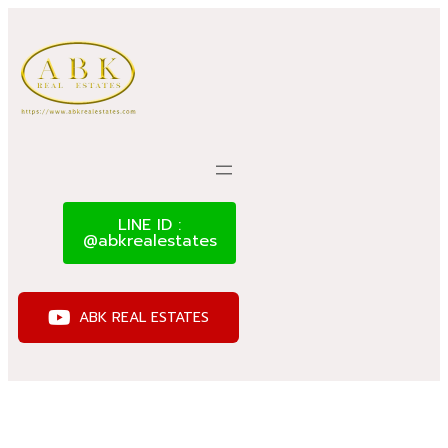
LINE ID :
@abkrealestates
ABK REAL ESTATES