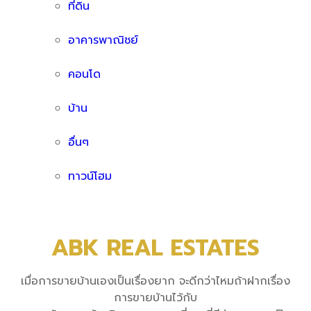
ที่ดิน
อาคารพาณิชย์
คอนโด
บ้าน
อื่นๆ
ทาวน์โฮม
ABK REAL ESTATES
เมื่อการขายบ้านเองเป็นเรื่องยาก จะดีกว่าไหมถ้าฝากเรื่อง
การขายบ้านไว้กับ