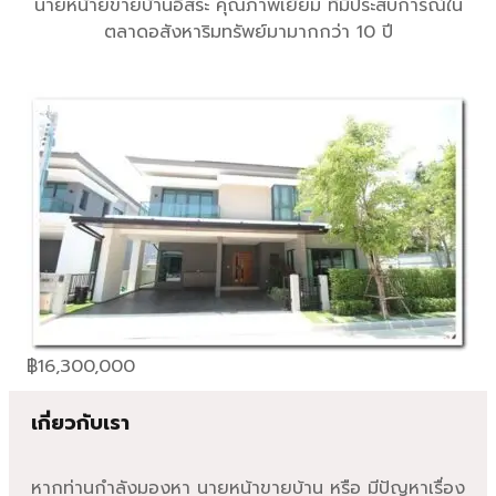
นายหน้ายขายบ้านอิสระ คุณภาพเยี่ยม ที่มีประสบการณ์ใน
ตลาดอสังหาริมทรัพย์มามากกว่า 10 ปี
฿
16,300,000
เกี่ยวกับเรา
หากท่านกำลังมองหา นายหน้าขายบ้าน หรือ มีปัญหาเรื่อง