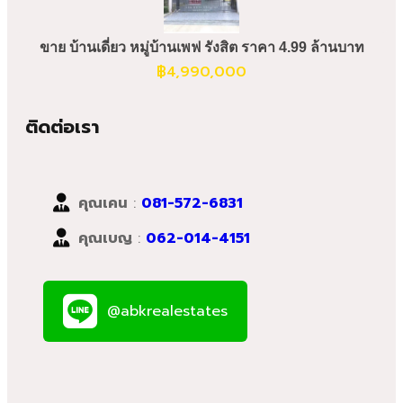
ขาย บ้านเดี่ยว หมู่บ้านเพฟ รังสิต ราคา 4.99 ล้านบาท
฿
4,990,000
ติดต่อเรา
คุณเคน
:
081-572-6831
คุณเบญ
:
062-014-4151
@abkrealestates