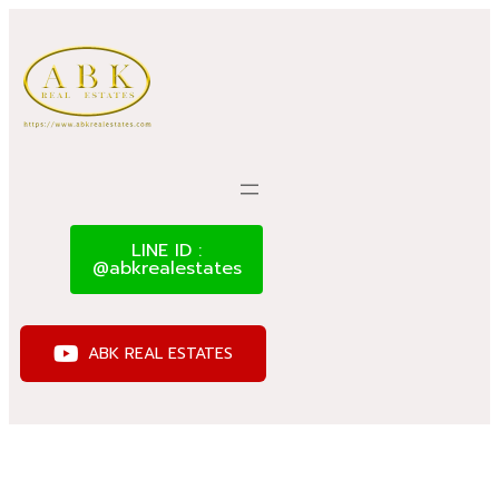
LINE ID :
@abkrealestates
ABK REAL ESTATES