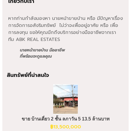
เกี่ยวกับเรา
หากท่านกำลังมองหา นายหน้าขายบ้าน หรือ มีปัญหาเรื่อง
การจัดการอสังริมทรัพย์ ไม่ว่าจะเพื่ออยู่อาศัย หรือ เพื่อ
การลงทุน ขอให้คุณนึกถึงบริการอย่างมืออาชีพจากเรา
ทีม ABK REAL ESTATES
นายหน้าขายบ้าน มืออาชีพ
ที่พร้อมจะดูแลคุณ
สินทรัพย์ที่น่าสนใจ
ขาย บ้านเดี่ยว 2 ชั้น ลภาวัน 5 13.5 ล้านบาท
฿
13,500,000