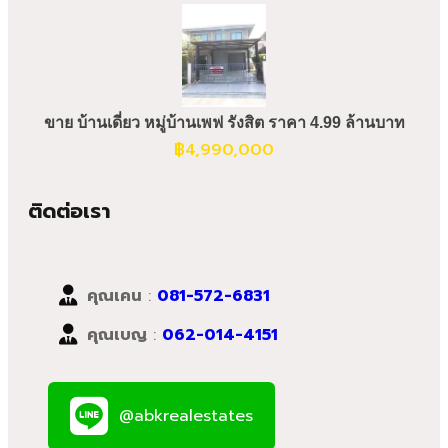
ขาย บ้านเดี่ยว หมู่บ้านเพฟ รังสิต ราคา 4.99 ล้านบาท
฿
4,990,000
ติดต่อเรา
คุณเคน
:
081-572-6831
คุณเบญ
:
062-014-4151
@abkrealestates