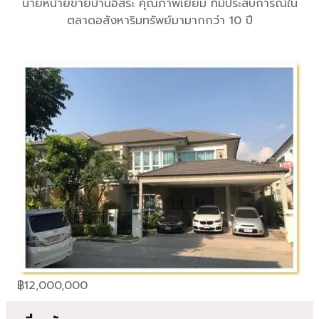
นายหน้ายขายบ้านอิสระ คุณภาพเยี่ยม ที่มีประสบการณ์ใน
ตลาดอสังหาริมทรัพย์มามากกว่า 10 ปี
฿
12,000,000