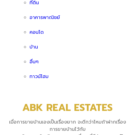
ที่ดิน
อาคารพาณิชย์
คอนโด
บ้าน
อื่นๆ
ทาวน์โฮม
ABK REAL ESTATES
เมื่อการขายบ้านเองเป็นเรื่องยาก จะดีกว่าไหมถ้าฝากเรื่อง
การขายบ้านไว้กับ