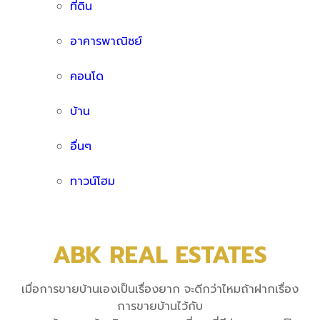
ที่ดิน
อาคารพาณิชย์
คอนโด
บ้าน
อื่นๆ
ทาวน์โฮม
ABK REAL ESTATES
เมื่อการขายบ้านเองเป็นเรื่องยาก จะดีกว่าไหมถ้าฝากเรื่อง
การขายบ้านไว้กับ