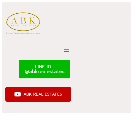
LINE ID :
@abkrealestates
ABK REAL ESTATES