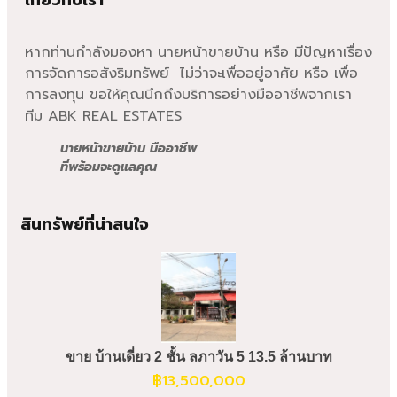
เกี่ยวกับเรา
หากท่านกำลังมองหา นายหน้าขายบ้าน หรือ มีปัญหาเรื่อง
การจัดการอสังริมทรัพย์ ไม่ว่าจะเพื่ออยู่อาศัย หรือ เพื่อ
การลงทุน ขอให้คุณนึกถึงบริการอย่างมืออาชีพจากเรา
ทีม ABK REAL ESTATES
นายหน้าขายบ้าน มืออาชีพ
ที่พร้อมจะดูแลคุณ
สินทรัพย์ที่น่าสนใจ
ขาย บ้านเดี่ยว 2 ชั้น ลภาวัน 5 13.5 ล้านบาท
฿
13,500,000