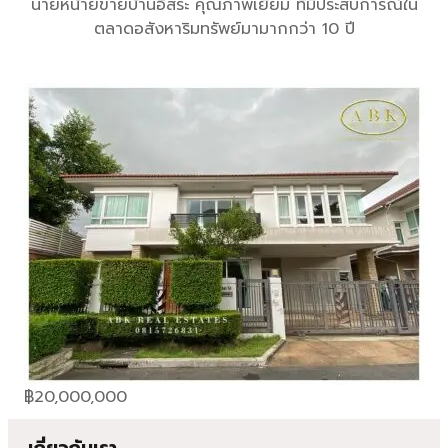
นายหน้ายขายบ้านอิสระ คุณภาพเยี่ยม ที่มีประสบการณ์ใน
ตลาดอสังหาริมทรัพย์มามากกว่า 10 ปี
฿
20,000,000