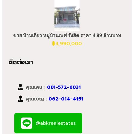
ขาย บ้านเดี่ยว หมู่บ้านเพฟ รังสิต ราคา 4.99 ล้านบาท
฿
4,990,000
ติดต่อเรา
คุณเคน
:
081-572-6831
คุณเบญ
:
062-014-4151
@abkrealestates