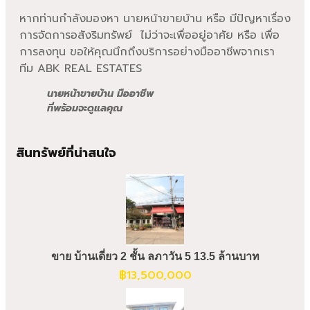
หากท่านกำลังมองหา นายหน้าขายบ้าน หรือ มีปัญหาเรื่อง
การจัดการอสังริมทรัพย์ ไม่ว่าจะเพื่ออยู่อาศัย หรือ เพื่อ
การลงทุน ขอให้คุณนึกถึงบริการอย่างมืออาชีพจากเรา
ทีม ABK REAL ESTATES
นายหน้าขายบ้าน มืออาชีพ
ที่พร้อมจะดูแลคุณ
สินทรัพย์ที่น่าสนใจ
ขาย บ้านเดี่ยว 2 ชั้น ลภาวัน 5 13.5 ล้านบาท
฿
13,500,000