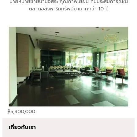
นายหน้ายขายบ้านอิสระ คุณภาพเยี่ยม ที่มีประสบการณ์ใน
ตลาดอสังหาริมทรัพย์มามากกว่า 10 ปี
฿
5,900,000
เกี่ยวกับเรา