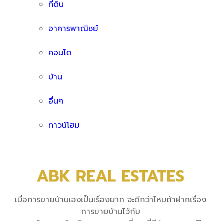
ที่ดิน
อาคารพาณิชย์
คอนโด
บ้าน
อื่นๆ
ทาวน์โฮม
ABK REAL ESTATES
เมื่อการขายบ้านเองเป็นเรื่องยาก จะดีกว่าไหมถ้าฝากเรื่อง
การขายบ้านไว้กับ