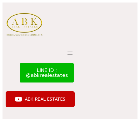
LINE ID :
@abkrealestates
ABK REAL ESTATES