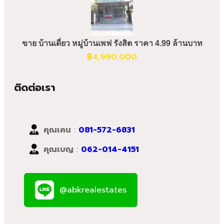
ขาย บ้านเดี่ยว หมู่บ้านเพฟ รังสิต ราคา 4.99 ล้านบาท
฿
4,990,000
ติดต่อเรา
คุณเคน
:
081-572-6831
คุณเบญ
:
062-014-4151
@abkrealestates