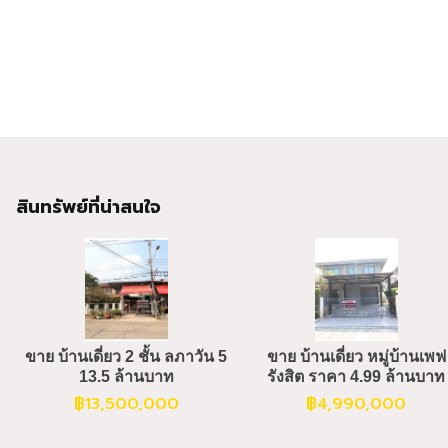
สินทรัพย์ที่น่าสนใจ
ขาย บ้านเดี่ยว 2 ชั้น ลภาวัน 5
ขาย บ้านเดี่ยว หมู่บ้านเพฟ
13.5 ล้านบาท
รังสิต ราคา 4.99 ล้านบาท
฿
13,500,000
฿
4,990,000