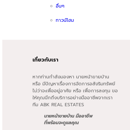
อื่นๆ
ทาวน์โฮม
เกี่ยวกับเรา
หากท่านกำลังมองหา นายหน้าขายบ้าน
หรือ มีปัญหาเรื่องการจัดการอสังริมทรัพย์
ไม่ว่าจะเพื่ออยู่อาศัย หรือ เพื่อการลงทุน ขอ
ให้คุณนึกถึงบริการอย่างมืออาชีพจากเรา
ทีม ABK REAL ESTATES
นายหน้าขายบ้าน มืออาชีพ
ที่พร้อมจะดูแลคุณ