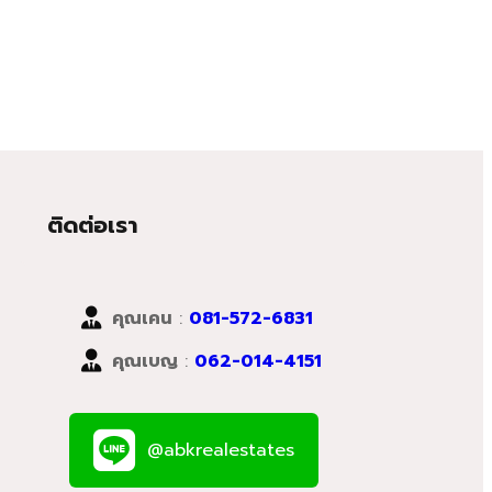
ติดต่อเรา
คุณเคน
:
081-572-6831
คุณเบญ
:
062-014-4151
@abkrealestates