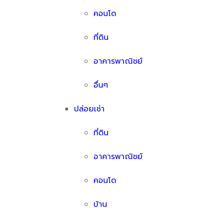
คอนโด
ที่ดิน
อาคารพาณิชย์
อื่นๆ
ปล่อยเช่า
ที่ดิน
อาคารพาณิชย์
คอนโด
บ้าน