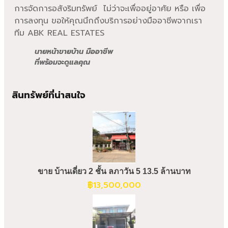
การจัดการอสังริมทรัพย์ ไม่ว่าจะเพื่ออยู่อาศัย หรือ เพื่อ
การลงทุน ขอให้คุณนึกถึงบริการอย่างมืออาชีพจากเรา
ทีม ABK REAL ESTATES
นายหน้าขายบ้าน มืออาชีพ
ที่พร้อมจะดูแลคุณ
สินทรัพย์ที่น่าสนใจ
ขาย บ้านเดี่ยว 2 ชั้น ลภาวัน 5 13.5 ล้านบาท
฿
13,500,000