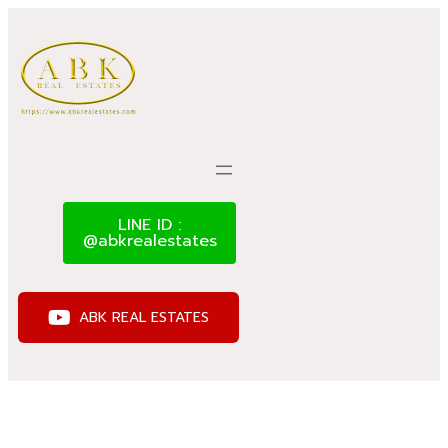
LINE ID :
@abkrealestates
ABK REAL ESTATES