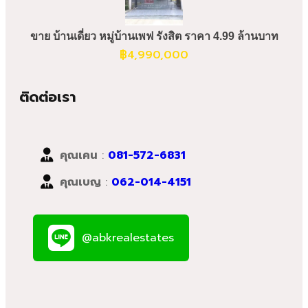
ขาย บ้านเดี่ยว หมู่บ้านเพฟ รังสิต ราคา 4.99 ล้านบาท
฿
4,990,000
ติดต่อเรา
คุณเคน
:
081-572-6831
คุณเบญ
:
062-014-4151
@abkrealestates