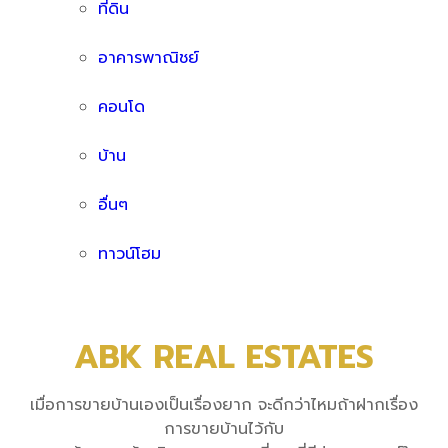
ที่ดิน
อาคารพาณิชย์
คอนโด
บ้าน
อื่นๆ
ทาวน์โฮม
ABK REAL ESTATES
เมื่อการขายบ้านเองเป็นเรื่องยาก จะดีกว่าไหมถ้าฝากเรื่อง
การขายบ้านไว้กับ