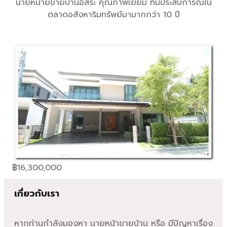
นายหน้ายขายบ้านอิสระ คุณภาพเยี่ยม ที่มีประสบการณ์ใน
ตลาดอสังหาริมทรัพย์มามากกว่า 10 ปี
฿
16,300,000
เกี่ยวกับเรา
หากท่านกำลังมองหา นายหน้าขายบ้าน หรือ มีปัญหาเรื่อง