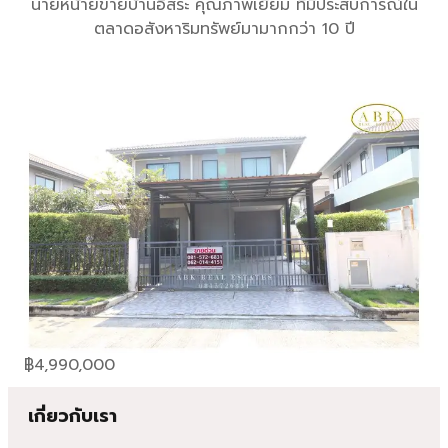
นายหน้ายขายบ้านอิสระ คุณภาพเยี่ยม ที่มีประสบการณ์ใน
ตลาดอสังหาริมทรัพย์มามากกว่า 10 ปี
฿
4,990,000
เกี่ยวกับเรา