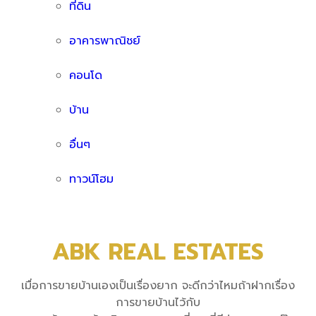
ที่ดิน
อาคารพาณิชย์
คอนโด
บ้าน
อื่นๆ
ทาวน์โฮม
ABK REAL ESTATES
เมื่อการขายบ้านเองเป็นเรื่องยาก จะดีกว่าไหมถ้าฝากเรื่อง
การขายบ้านไว้กับ