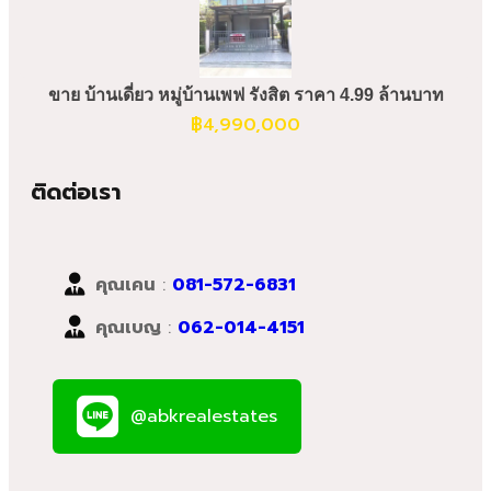
ขาย บ้านเดี่ยว หมู่บ้านเพฟ รังสิต ราคา 4.99 ล้านบาท
฿
4,990,000
ติดต่อเรา
คุณเคน
:
081-572-6831
คุณเบญ
:
062-014-4151
@abkrealestates