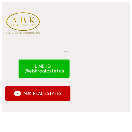
LINE ID :
@abkrealestates
ABK REAL ESTATES