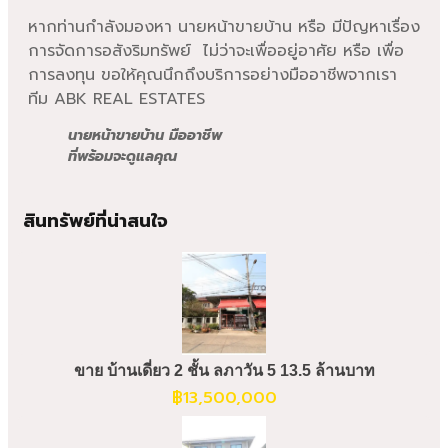
หากท่านกำลังมองหา นายหน้าขายบ้าน หรือ มีปัญหาเรื่อง
การจัดการอสังริมทรัพย์ ไม่ว่าจะเพื่ออยู่อาศัย หรือ เพื่อ
การลงทุน ขอให้คุณนึกถึงบริการอย่างมืออาชีพจากเรา
ทีม ABK REAL ESTATES
นายหน้าขายบ้าน มืออาชีพ
ที่พร้อมจะดูแลคุณ
สินทรัพย์ที่น่าสนใจ
ขาย บ้านเดี่ยว 2 ชั้น ลภาวัน 5 13.5 ล้านบาท
฿
13,500,000