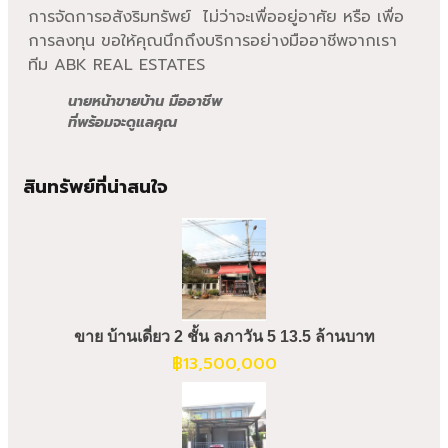
การจัดการอสังริมทรัพย์ ไม่ว่าจะเพื่ออยู่อาศัย หรือ เพื่อ
การลงทุน ขอให้คุณนึกถึงบริการอย่างมืออาชีพจากเรา
ทีม ABK REAL ESTATES
นายหน้าขายบ้าน มืออาชีพ
ที่พร้อมจะดูแลคุณ
สินทรัพย์ที่น่าสนใจ
ขาย บ้านเดี่ยว 2 ชั้น ลภาวัน 5 13.5 ล้านบาท
฿
13,500,000