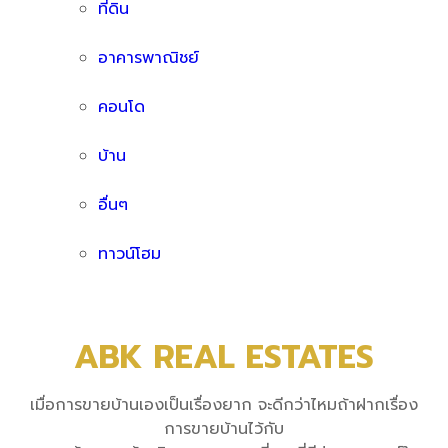
ที่ดิน
อาคารพาณิชย์
คอนโด
บ้าน
อื่นๆ
ทาวน์โฮม
ABK REAL ESTATES
เมื่อการขายบ้านเองเป็นเรื่องยาก จะดีกว่าไหมถ้าฝากเรื่อง
การขายบ้านไว้กับ