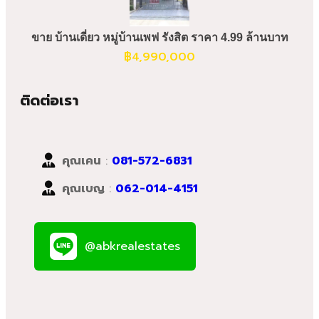
ขาย บ้านเดี่ยว หมู่บ้านเพฟ รังสิต ราคา 4.99 ล้านบาท
฿
4,990,000
ติดต่อเรา
คุณเคน
:
081-572-6831
คุณเบญ
:
062-014-4151
@abkrealestates