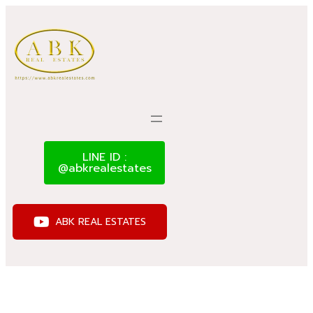
LINE ID :
@abkrealestates
ABK REAL ESTATES