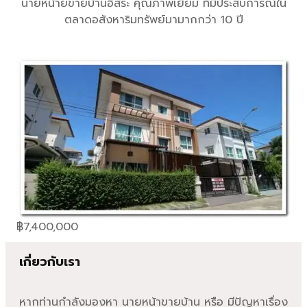
นายหน้ายขายบ้านอิสระ คุณภาพเยี่ยม ที่มีประสบการณ์ใน
ตลาดอสังหาริมทรัพย์มามากกว่า 10 ปี
฿
7,400,000
เกี่ยวกับเรา
หากท่านกำลังมองหา นายหน้าขายบ้าน หรือ มีปัญหาเรื่อง