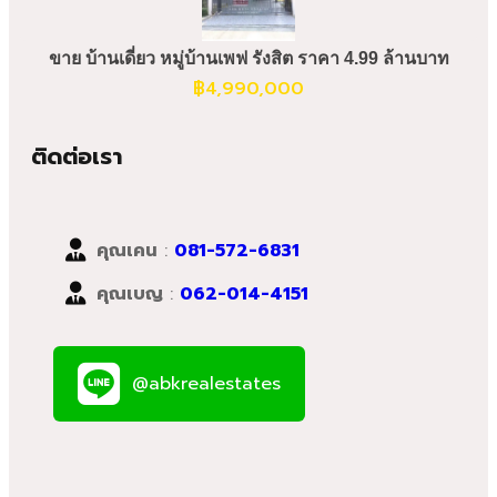
ขาย บ้านเดี่ยว หมู่บ้านเพฟ รังสิต ราคา 4.99 ล้านบาท
฿
4,990,000
ติดต่อเรา
คุณเคน
:
081-572-6831
คุณเบญ
:
062-014-4151
@abkrealestates