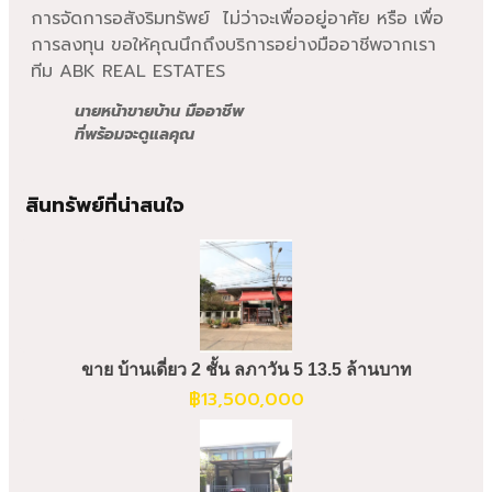
การจัดการอสังริมทรัพย์ ไม่ว่าจะเพื่ออยู่อาศัย หรือ เพื่อ
การลงทุน ขอให้คุณนึกถึงบริการอย่างมืออาชีพจากเรา
ทีม ABK REAL ESTATES
นายหน้าขายบ้าน มืออาชีพ
ที่พร้อมจะดูแลคุณ
สินทรัพย์ที่น่าสนใจ
ขาย บ้านเดี่ยว 2 ชั้น ลภาวัน 5 13.5 ล้านบาท
฿
13,500,000