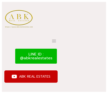
LINE ID :
@abkrealestates
ABK REAL ESTATES