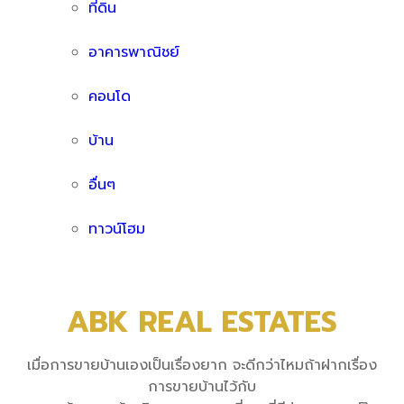
ที่ดิน
อาคารพาณิชย์
คอนโด
บ้าน
อื่นๆ
ทาวน์โฮม
ABK REAL ESTATES
เมื่อการขายบ้านเองเป็นเรื่องยาก จะดีกว่าไหมถ้าฝากเรื่อง
การขายบ้านไว้กับ