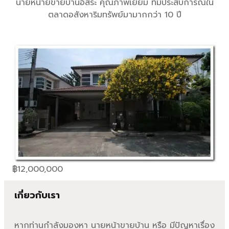
นายหน้ายขายบ้านอิสระ คุณภาพเยี่ยม ที่มีประสบการณ์ใน
ตลาดอสังหาริมทรัพย์มามากกว่า 10 ปี
฿
12,000,000
เกี่ยวกับเรา
หากท่านกำลังมองหา นายหน้าขายบ้าน หรือ มีปัญหาเรื่อง