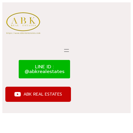
LINE ID :
@abkrealestates
ABK REAL ESTATES