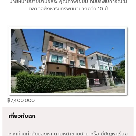
นายหน้ายขายบ้านอิสระ คุณภาพเยี่ยม ที่มีประสบการณ์ใน
ตลาดอสังหาริมทรัพย์มามากกว่า 10 ปี
฿
7,400,000
เกี่ยวกับเรา
หากท่านกำลังมองหา นายหน้าขายบ้าน หรือ มีปัญหาเรื่อง