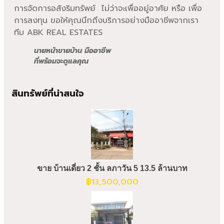
การจัดการอสังริมทรัพย์ ไม่ว่าจะเพื่ออยู่อาศัย หรือ เพื่อ
การลงทุน ขอให้คุณนึกถึงบริการอย่างมืออาชีพจากเรา
ทีม ABK REAL ESTATES
นายหน้าขายบ้าน มืออาชีพ
ที่พร้อมจะดูแลคุณ
สินทรัพย์ที่น่าสนใจ
ขาย บ้านเดี่ยว 2 ชั้น ลภาวัน 5 13.5 ล้านบาท
฿
13,500,000