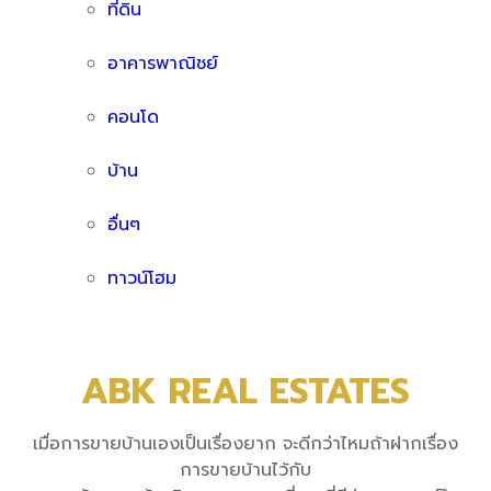
ที่ดิน
อาคารพาณิชย์
คอนโด
บ้าน
อื่นๆ
ทาวน์โฮม
ABK REAL ESTATES
เมื่อการขายบ้านเองเป็นเรื่องยาก จะดีกว่าไหมถ้าฝากเรื่อง
การขายบ้านไว้กับ