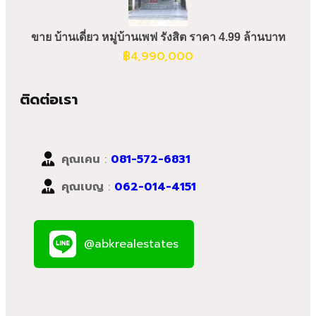
ขาย บ้านเดี่ยว หมู่บ้านเพฟ รังสิต ราคา 4.99 ล้านบาท
฿
4,990,000
ติดต่อเรา
คุณเคน
:
081-572-6831
คุณเบญ
:
062-014-4151
@abkrealestates